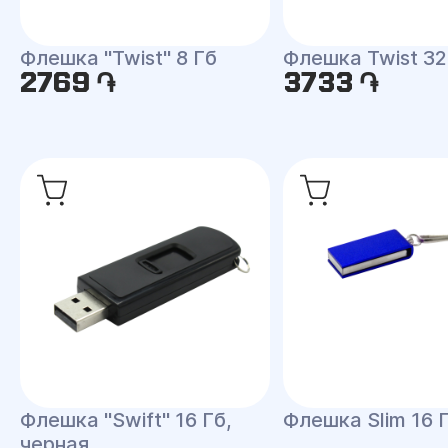
Флешка "Twist" 8 Гб
Флешка Twist 32
2769 ֏
3733 ֏
Флешка "Swift" 16 Гб,
Флешка Slim 16 
черная