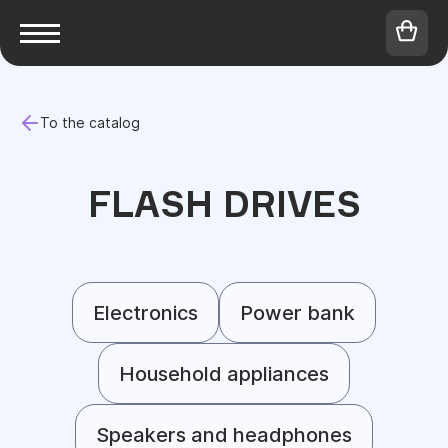
To the catalog
FLASH DRIVES
Electronics
Power bank
Household appliances
Speakers and headphones