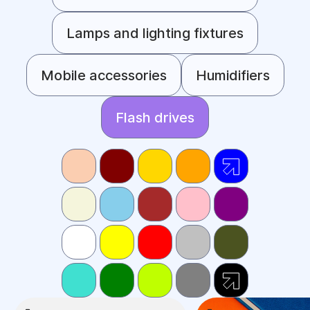
Lamps and lighting fixtures
Mobile accessories
Humidifiers
Flash drives