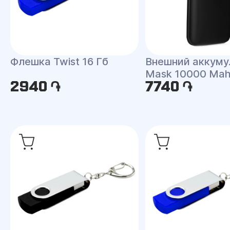
Флешка Twist 16 Гб
Внешний аккуму
Mask 10000 Ma
2940 ֏
7740 ֏