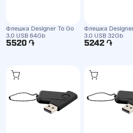
Флешка Designer To Go
Флешка Designer
3.0 USB 64Gb
3.0 USB 32Gb
5520 ֏
5242 ֏