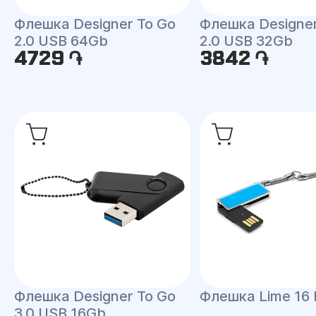
Флешка Designer To Go
Флешка Designer
2.0 USB 64Gb
2.0 USB 32Gb
4729 ֏
3842 ֏
Флешка Designer To Go
Флешка Lime 16 
3.0 USB 16Gb