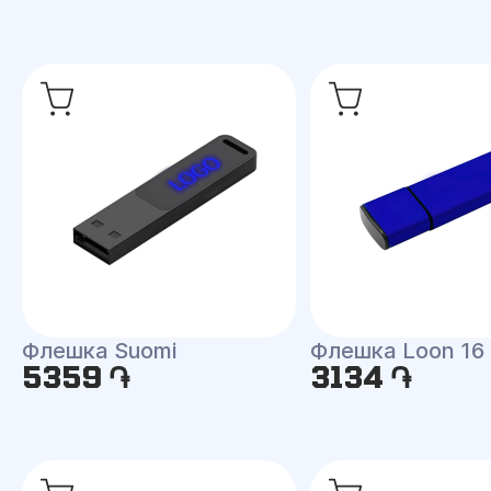
Флешка Suomi
Флешка Loon 16
5359 ֏
3134 ֏