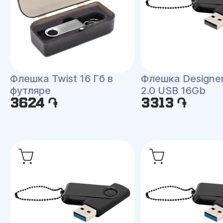
Флешка Twist 16 Гб в
Флешка Designer
футляре
2.0 USB 16Gb
3624 ֏
3313 ֏