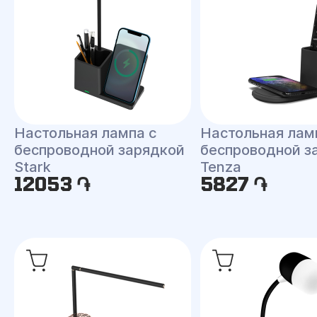
Настольная лампа с
Настольная лам
беспроводной зарядкой
беспроводной з
Stark
Tenza
12053 ֏
5827 ֏