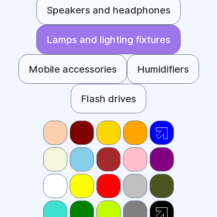
Speakers and headphones
Lamps and lighting fixtures
Mobile accessories
Humidifiers
Flash drives