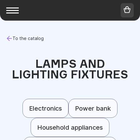
To the catalog
LAMPS AND
LIGHTING FIXTURES
Electronics
Power bank
Household appliances