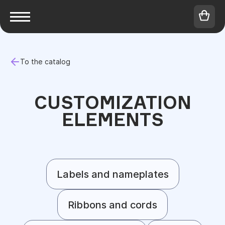
To the catalog
CUSTOMIZATION
ELEMENTS
Labels and nameplates
Ribbons and cords