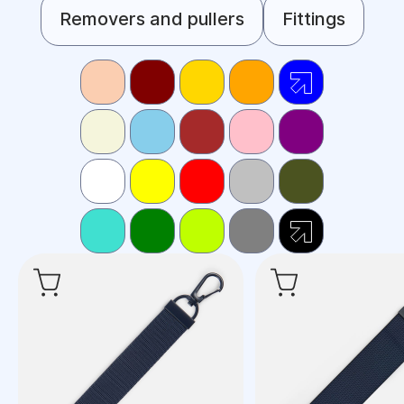
Removers and pullers
Fittings