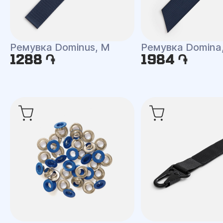
Ремувка Dominus, М
Ремувка Domina,
1288 ֏
1984 ֏