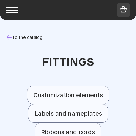
To the catalog
FITTINGS
Customization elements
Labels and nameplates
Ribbons and cords