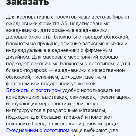
заказать
Для корпоративных проектов чаще всего выбирают
ежедневники формата А5, недатированные
ежедневники, датированные ежедневники,
деловые блокноты, блокноты с твёрдой обложкой,
блокноты на пружине, офисные записные книжки и
индивидуальные ежедневники с фирменным
дизайном. Для массовых мероприятий хорошо
подходят лаконичные блокноты с логотипом, а для
бизнес-подарков — ежедневники с качественной
обложкой, тиснением, шильдом, цветным
форзацем или подарочной упаковкой.
Блокноты с логотипом
удобно использовать на
конференциях, выставках, семинарах, презентациях
и обучающих мероприятиях. Они легко
интегрируются в раздаточные материалы,
подходят для больших тиражей и помогают
сохранить бренд в ежедневной рабочей среде.
Ежедневники с логотипом
чаще выбирают для