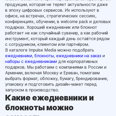
продукции, которая не теряет актуальности даже
в эпоху цифровых сервисов. Их используют в
офисе, на встречах, стратегических сессиях,
конференциях, обучении, в welcome pack и деловых
подарках. Хороший ежедневник или блокнот
работает не как случайный сувенир, а как рабочий
инструмент, который каждый день остаётся рядом
с сотрудником, клиентом или партнёром.
В каталоге Impulse Media можно подобрать
ежедневники
,
блокноты
,
ежедневники на заказ
и
наборы с ежедневниками
для корпоративных
подарков. Мы работаем с компаниями в России и
Армении, включая Москву и Ереван, помогаем
выбрать формат, обложку, бумагу, брендирование,
упаковку и подготовить дизайн-макет перед
запуском в производство.
Какие ежедневники и
блокноты можно