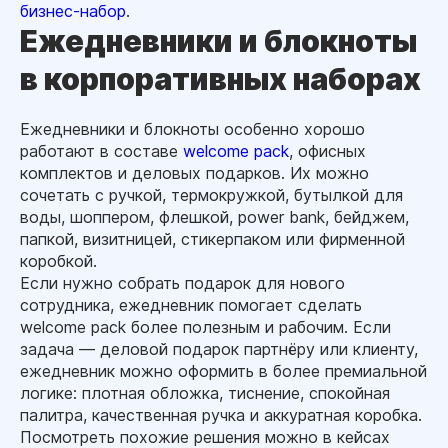
бизнес-набор
.
Ежедневники и блокноты
в корпоративных наборах
Ежедневники и блокноты особенно хорошо
работают в составе
welcome pack
, офисных
комплектов и деловых подарков. Их можно
сочетать с ручкой, термокружкой, бутылкой для
воды, шоппером, флешкой, power bank, бейджем,
папкой, визитницей, стикерпаком или фирменной
коробкой.
Если нужно собрать подарок для нового
сотрудника, ежедневник помогает сделать
welcome pack более полезным и рабочим. Если
задача — деловой подарок партнёру или клиенту,
ежедневник можно оформить в более премиальной
логике: плотная обложка, тиснение, спокойная
палитра, качественная ручка и аккуратная коробка.
Посмотреть похожие решения можно в кейсах