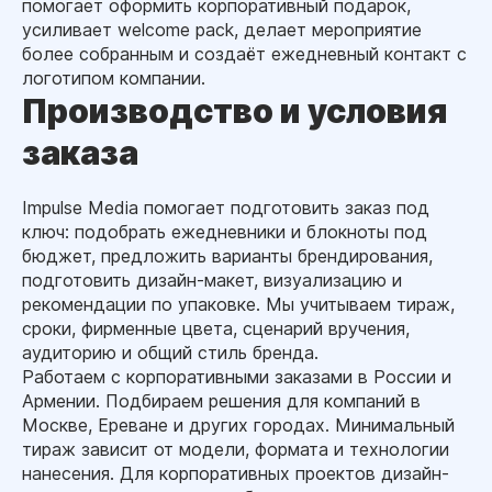
помогает оформить корпоративный подарок,
усиливает welcome pack, делает мероприятие
более собранным и создаёт ежедневный контакт с
логотипом компании.
Производство и условия
заказа
Impulse Media помогает подготовить заказ под
ключ: подобрать ежедневники и блокноты под
бюджет, предложить варианты брендирования,
подготовить дизайн-макет, визуализацию и
рекомендации по упаковке. Мы учитываем тираж,
сроки, фирменные цвета, сценарий вручения,
аудиторию и общий стиль бренда.
Работаем с корпоративными заказами в России и
Армении. Подбираем решения для компаний в
Москве, Ереване и других городах. Минимальный
тираж зависит от модели, формата и технологии
нанесения. Для корпоративных проектов дизайн-