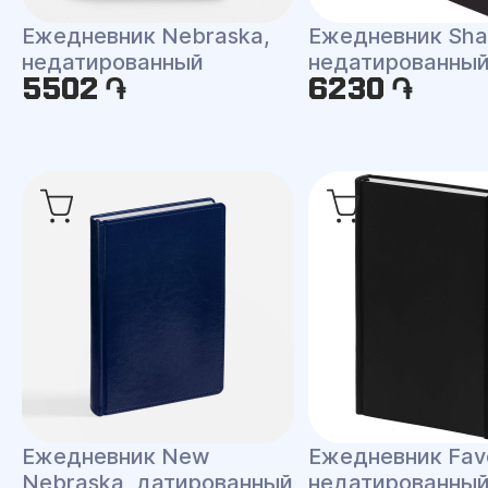
Ежедневник Nebraska,
Ежедневник Shal
недатированный
недатированны
5502 ֏
6230 ֏
Ежедневник New
Ежедневник Fav
Nebraska, датированный
недатированны