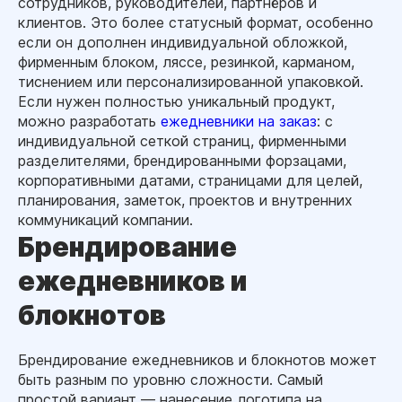
сотрудников, руководителей, партнёров и
клиентов. Это более статусный формат, особенно
если он дополнен индивидуальной обложкой,
фирменным блоком, ляссе, резинкой, карманом,
тиснением или персонализированной упаковкой.
Если нужен полностью уникальный продукт,
можно разработать
ежедневники на заказ
: с
индивидуальной сеткой страниц, фирменными
разделителями, брендированными форзацами,
корпоративными датами, страницами для целей,
планирования, заметок, проектов и внутренних
коммуникаций компании.
Брендирование
ежедневников и
блокнотов
Брендирование ежедневников и блокнотов может
быть разным по уровню сложности. Самый
простой вариант — нанесение логотипа на