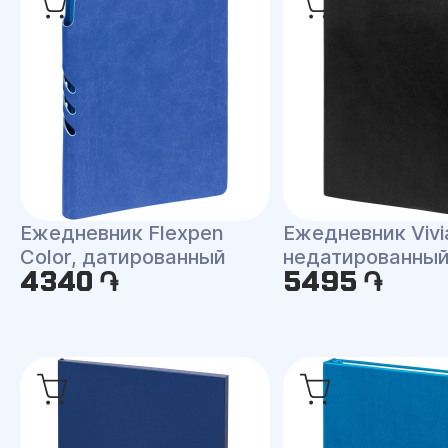
Ежедневник Flexpen
Ежедневник Vivi
Color, датированный
недатированны
4340 ֏
5495 ֏