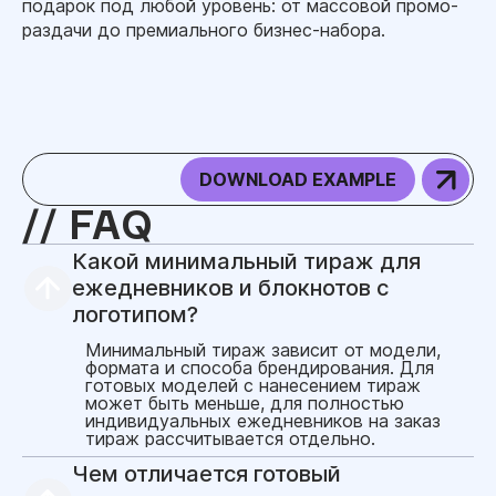
подарок под любой уровень: от массовой промо-
раздачи до премиального бизнес-набора.
DOWNLOAD EXAMPLE
FAQ
Какой минимальный тираж для
ежедневников и блокнотов с
логотипом?
Минимальный тираж зависит от модели,
формата и способа брендирования. Для
готовых моделей с нанесением тираж
может быть меньше, для полностью
индивидуальных ежедневников на заказ
тираж рассчитывается отдельно.
Чем отличается готовый