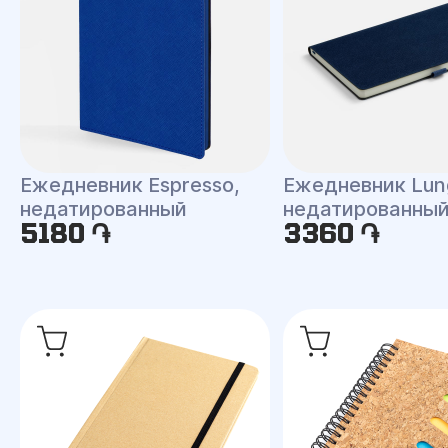
Ежедневник Espresso,
Ежедневник Lun
недатированный
недатированны
5180 ֏
3360 ֏