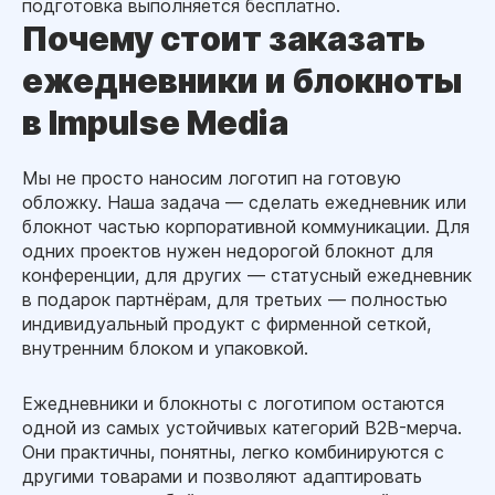
подготовка выполняется бесплатно.
Почему стоит заказать
ежедневники и блокноты
в Impulse Media
Мы не просто наносим логотип на готовую
обложку. Наша задача — сделать ежедневник или
блокнот частью корпоративной коммуникации. Для
одних проектов нужен недорогой блокнот для
конференции, для других — статусный ежедневник
в подарок партнёрам, для третьих — полностью
индивидуальный продукт с фирменной сеткой,
внутренним блоком и упаковкой.
Ежедневники и блокноты с логотипом остаются
одной из самых устойчивых категорий B2B-мерча.
Они практичны, понятны, легко комбинируются с
другими товарами и позволяют адаптировать