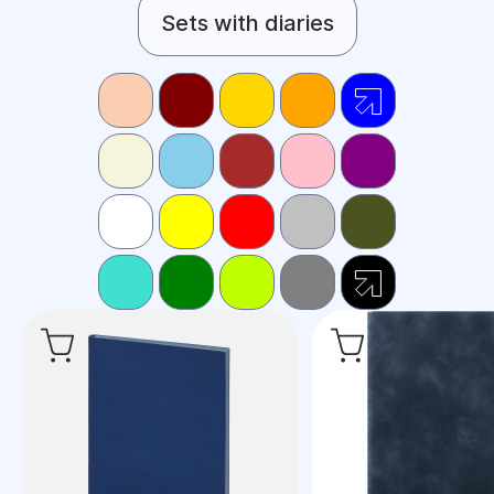
Sets with diaries