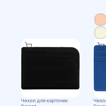
Чехол для карточек
Чехо