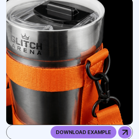
DOWNLOAD EXAMPLE