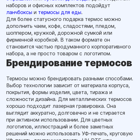
наборов и офисных комплектов подойдут
ланчбоксы
и
термосы для еды
.
Для более статусного подарка термос можно
дополнить чаем, кофе, сладостями, пледом,
шоппером, кружкой, дорожной сумкой или
фирменной коробкой. В таком формате он
становится частью продуманного корпоративного
набора, а не просто товаром с логотипом.
Брендирование термосов
Термосы можно брендировать разными способами.
Выбор технологии зависит от материала корпуса,
покрытия, формы изделия, цвета, тиража и
сложности дизайна. Для металлических термосов
хорошо подходит лазерная гравировка. Она
выглядит аккуратно, долговечно и не стирается
при активном использовании. Для цветных
логотипов, иллюстраций и более заметных
решений можно использовать УФ-печать, круговую