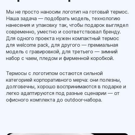
Мы не просто наносим логотип на готовый термос.
Наша задача — подобрать модель, технологию
нанесения и упаковку так, чтобы подарок выглядел
современно, уместно и соответствовал бренду.
Для одного проекта нужен компактный термос
для welcome pack, для другого — премиальная
модель с гравировкой, для третьего — зимний
набор с чаем, пледом и фирменной коробкой.
Термосы с логотипом остаются сильной
категорией корпоративного мерча: они полезны,
долговечны, хорошо воспринимаются в подарке и
легко адаптируются под разные сценарии — от
офисного комплекта до outdoor-набора.