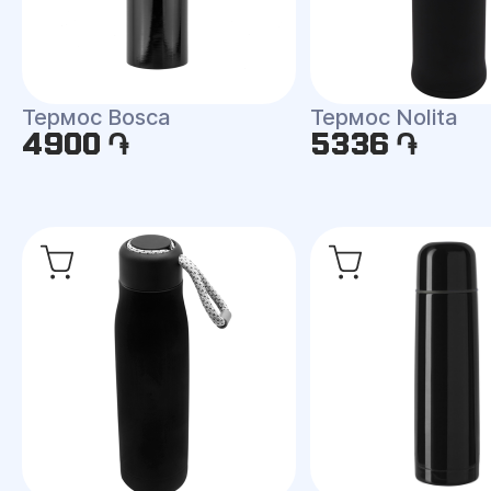
Термос Bosca
Термос Nolita
4900 ֏
5336 ֏