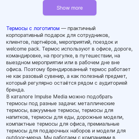
Show more
Термосы с логотипом
— практичный
корпоративный подарок для сотрудников,
клиентов, партнёров, мероприятий, поездок и
welcome pack. Термос используют в офисе, дороге,
командировке, на прогулке, в путешествии, на
выездном мероприятии или в рабочем дне вне
офиса. Поэтому брендированный термос работает
не как разовый сувенир, а как полезный предмет,
который регулярно остаётся рядом с аудиторией
бренда.
В каталоге Impulse Media можно подобрать
термосы под разные задачи: металлические
термосы, вакуумные термосы, термосы для
напитков, термосы для еды, дорожные модели,
компактные термосы для офиса, премиальные
термосы для подарочных наборов и модели для
outdoor-мерча. Мы работаем с компаниями в