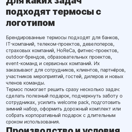
Для каких задач
подходят термосы с
логотипом
Брендированные термосы подходят для банков,
IT-компаний, телеком-проектов, девелоперов,
страховых компаний, HoReCa, фитнес-проектов,
outdoor-брендов, образовательных проектов,
event-команд и сервисных компаний. Их
заказывают для сотрудников, клиентов, партнёров,
участников мероприятий, гостей, дилеров и новых
членов команды.
Термос помогает решить сразу несколько задач:
сделать полезный подарок, подчеркнуть заботу о
сотрудниках, усилить welcome pack, подготовить
зимний набор, оформить дорожный комплект или
собрать корпоративный подарок с длительным
сроком использования.
Производство и условия