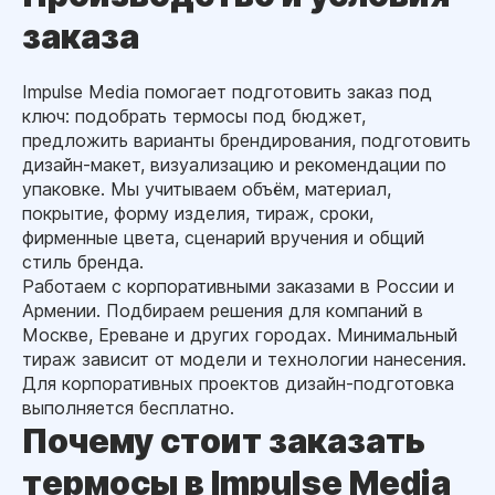
заказа
Impulse Media помогает подготовить заказ под
ключ: подобрать термосы под бюджет,
предложить варианты брендирования, подготовить
дизайн-макет, визуализацию и рекомендации по
упаковке. Мы учитываем объём, материал,
покрытие, форму изделия, тираж, сроки,
фирменные цвета, сценарий вручения и общий
стиль бренда.
Работаем с корпоративными заказами в России и
Армении. Подбираем решения для компаний в
Москве, Ереване и других городах. Минимальный
тираж зависит от модели и технологии нанесения.
Для корпоративных проектов дизайн-подготовка
выполняется бесплатно.
Почему стоит заказать
термосы в Impulse Media