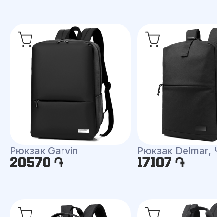
Рюкзак Garvin
Рюкзак Delmar,
20570 ֏
17107 ֏