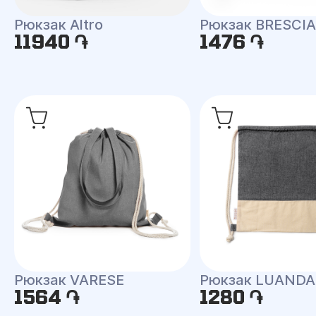
Рюкзак Altro
Рюкзак BRESCIA
11940 ֏
1476 ֏
Рюкзак VARESE
Рюкзак LUANDA
1564 ֏
1280 ֏