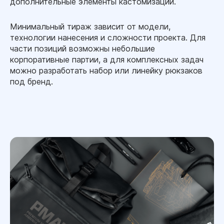
дополнительные элементы кастомизации.
Минимальный тираж зависит от модели,
технологии нанесения и сложности проекта. Для
части позиций возможны небольшие
корпоративные партии, а для комплексных задач
можно разработать набор или линейку рюкзаков
под бренд.