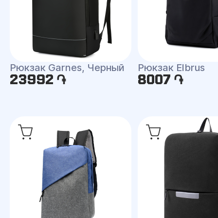
Рюкзак Garnes, Черный
Рюкзак Elbrus
23992 ֏
8007 ֏