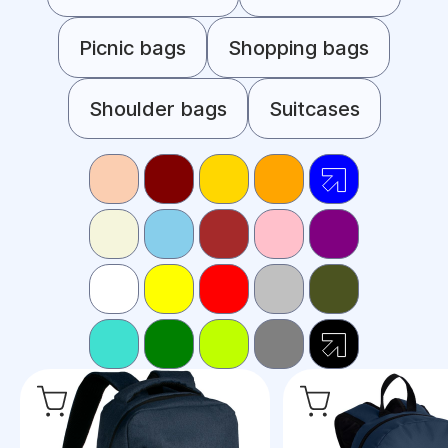
Picnic bags
Shopping bags
Shoulder bags
Suitcases