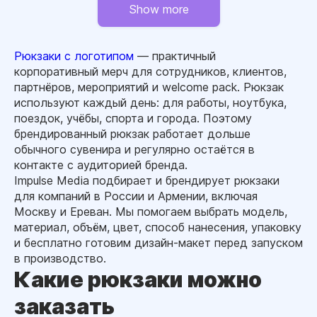
Show more
Рюкзаки с логотипом
— практичный
корпоративный мерч для сотрудников, клиентов,
партнёров, мероприятий и welcome pack. Рюкзак
используют каждый день: для работы, ноутбука,
поездок, учёбы, спорта и города. Поэтому
брендированный рюкзак работает дольше
обычного сувенира и регулярно остаётся в
контакте с аудиторией бренда.
Impulse Media подбирает и брендирует рюкзаки
для компаний в России и Армении, включая
Москву и Ереван. Мы помогаем выбрать модель,
материал, объём, цвет, способ нанесения, упаковку
и бесплатно готовим дизайн-макет перед запуском
в производство.
Какие рюкзаки можно
заказать