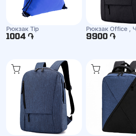
Рюкзак Tip
Рюкзак Office ,
1004 ֏
9900 ֏