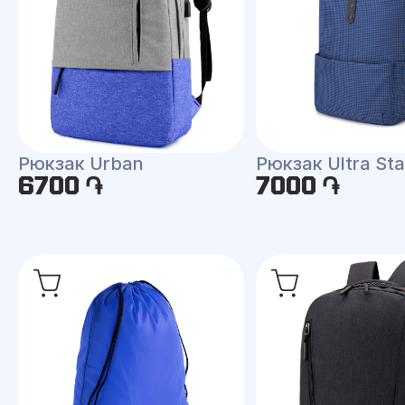
Рюкзак Urban
Рюкзак Ultra Sta
6700 ֏
7000 ֏