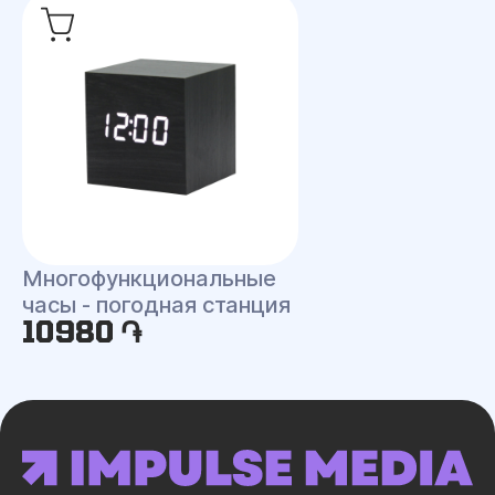
Многофункциональные
часы - погодная станция
10980 ֏