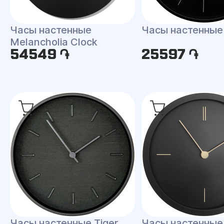
Часы настенные
Часы настенные
Melancholia Clock
54549 ֏
25597 ֏
Часы настенные Tiger
Часы настенные