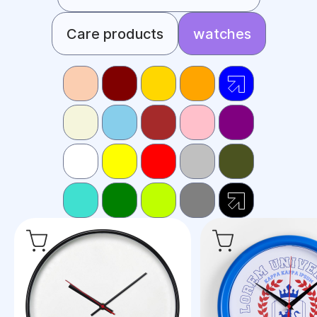
Care products
watches