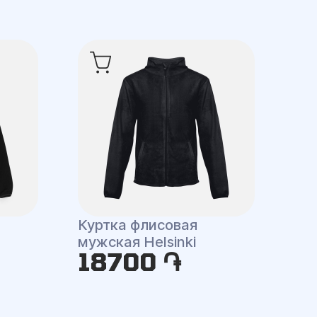
Куртка флисовая
мужская Helsinki
18700 ֏