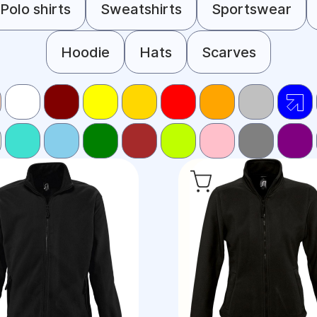
Polo shirts
Sweatshirts
Sportswear
Hoodie
Hats
Scarves