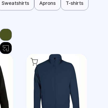
Sweatshirts
Aprons
T-shirts