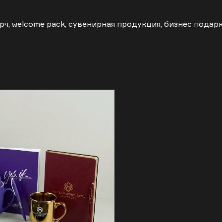
рч, welcome pack, сувенирная продукция, бизнес подар