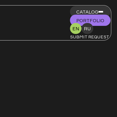
CATALOG
PORTFOLIO
EN
RU
SUBMIT REQUEST