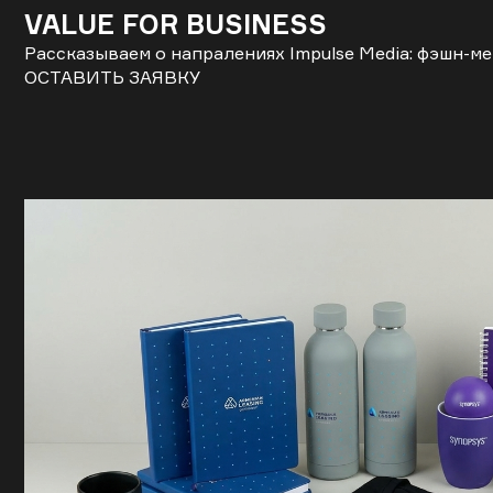
VALUE FOR BUSINESS
Рассказываем о напралениях Impulse Media: фэшн-ме
ОСТАВИТЬ ЗАЯВКУ