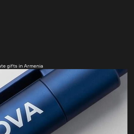
te gifts in Armenia