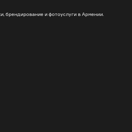
ки, брендирование и фотоуслуги в Армении.