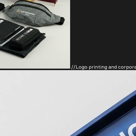
//Logo printing and corpora