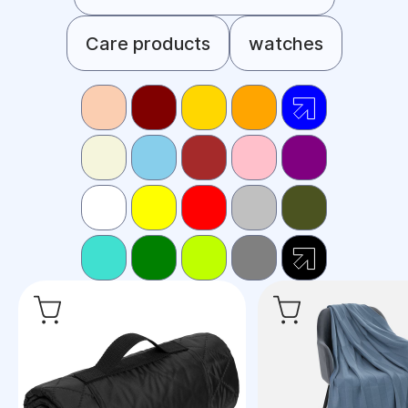
Care products
watches