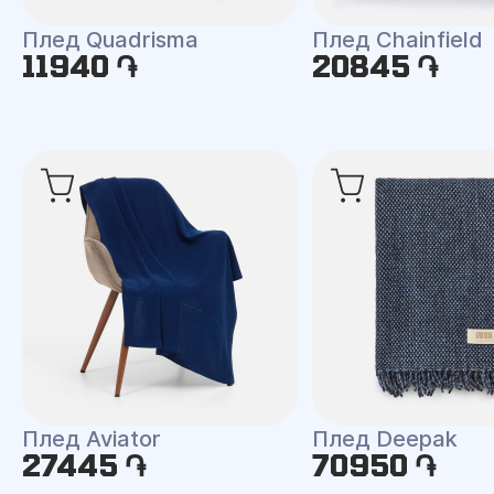
Плед Quadrisma
Плед Chainfield
11940 ֏
20845 ֏
Плед Aviator
Плед Deepak
27445 ֏
70950 ֏