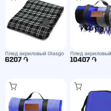
Плед акриловый Glasgo
Плед акриловый
6207 ֏
10407 ֏