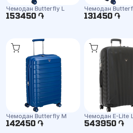
Чемодан Butterfly L
Чемодан Butterf
153450 ֏
131450 ֏
Чемодан Butterfly M
Чемодан E-Lite 
142450 ֏
543950 ֏