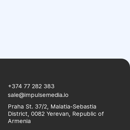
+374 77 282 383
sale@impulsemedia.io
Praha St. 37/2, Malatia-Sebastia
District, 0082 Yerevan, Republic of
Armenia