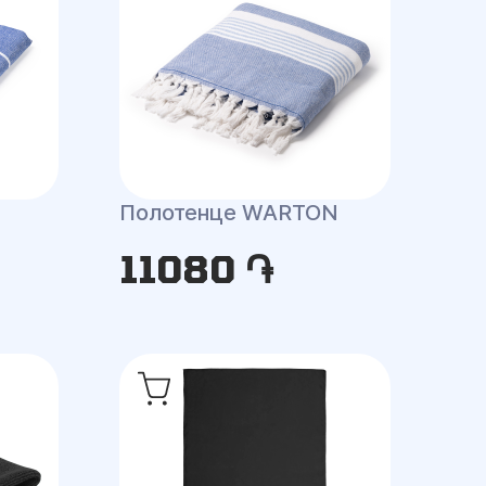
Полотенце WARTON
11080 ֏