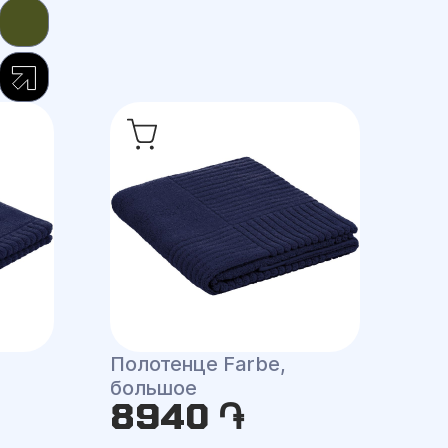
Полотенце Farbe,
большое
8940 ֏