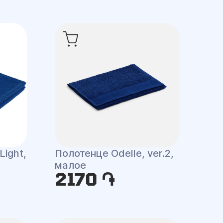
Light,
Полотенце Odelle, ver.2,
малое
2170 ֏