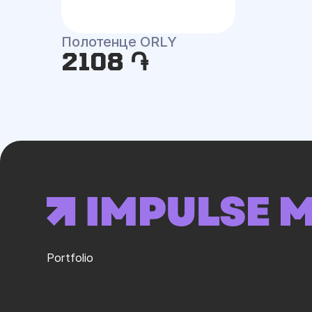
Полотенце ORLY
2108 ֏
Portfolio