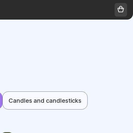
Candles and candlesticks