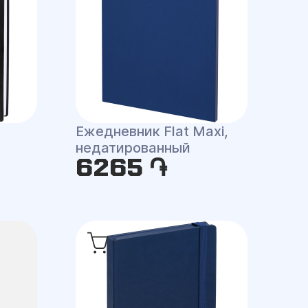
Ежедневник Flat Maxi,
недатированный
6265 ֏