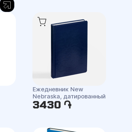
Ежедневник New
Nebraska, датированный
3430 ֏