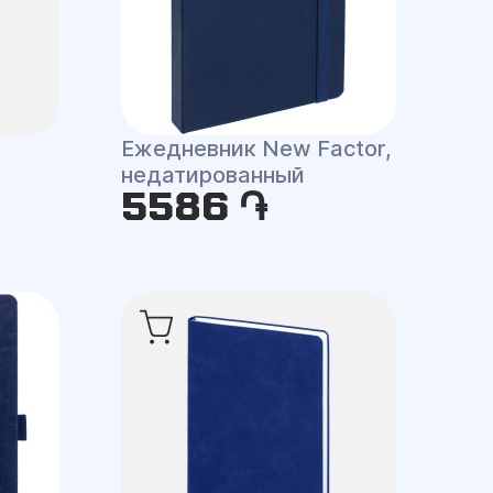
Ежедневник New Factor,
недатированный
5586 ֏