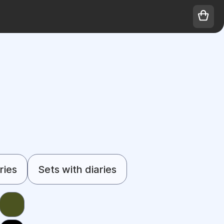
ries
Sets with diaries