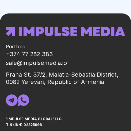
Portfolio
+374 77 282 383
sale@impulsemedia.io
Praha St. 37/2, Malatia-Sebastia District,
0082 Yerevan, Republic of Armenia
"IMPULSE MEDIA GLOBAL" LLC
TIN (INN) 02325998