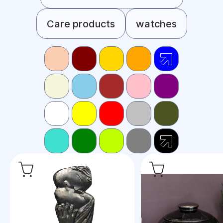
Care products
watches