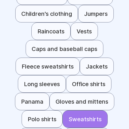
Children's clothing
Jumpers
Raincoats
Vests
Caps and baseball caps
Fleece sweatshirts
Jackets
Long sleeves
Office shirts
Panama
Gloves and mittens
Polo shirts
Sweatshirts