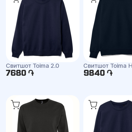
Свитшот Toima 2.0
Свитшот Toima H
7680 ֏
9840 ֏