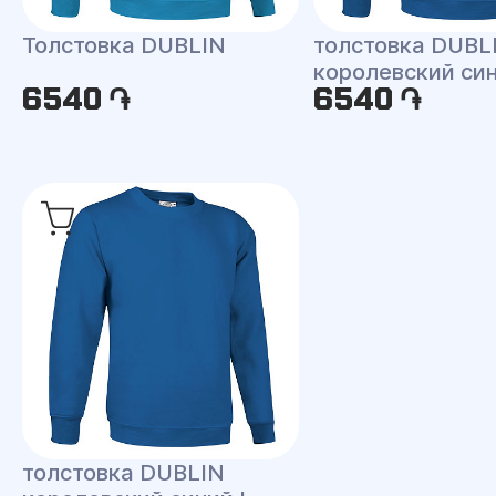
Толстовка DUBLIN
толстовка DUBL
королевский си
6540 ֏
6540 ֏
толстовка DUBLIN