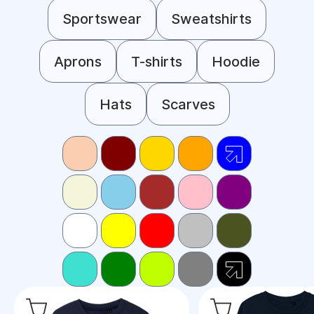
Sportswear
Sweatshirts
Aprons
T-shirts
Hoodie
Hats
Scarves