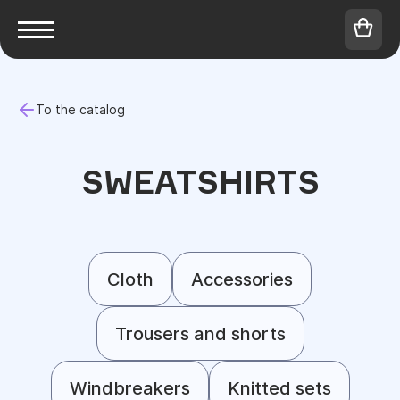
To the catalog
SWEATSHIRTS
Cloth
Accessories
Trousers and shorts
Windbreakers
Knitted sets