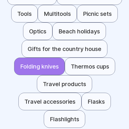
Tools
Multitools
Picnic sets
Optics
Beach holidays
Gifts for the country house
Folding knives
Thermos cups
Travel products
Travel accessories
Flasks
Flashlights